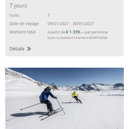
7 jours
nuits
7
Date de voyage
09/01/2027
-
30/01/2027
Montant total
€ 1.339,--
à partir de
par personne
(dans la chambre Chambre MONTAGNE)
Détails