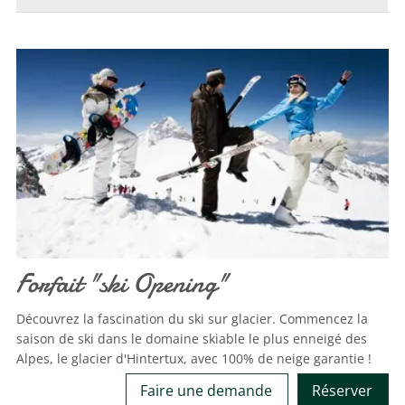
Forfait "ski Opening"
Découvrez la fascination du ski sur glacier. Commencez la
saison de ski dans le domaine skiable le plus enneigé des
Alpes, le glacier d'Hintertux, avec 100% de neige garantie !
Faire une demande
Réserver