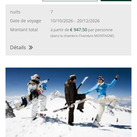
nuits
7
Date de voyage
10/10/2026
-
20/12/2026
Montant total
€ 947,50
à partir de
par personne
(dans la chambre Chambre MONTAGNE)
Détails