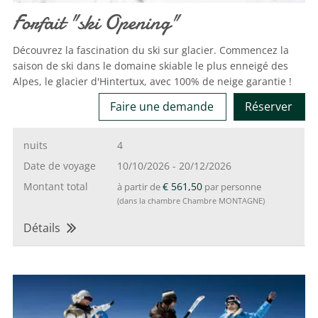
Forfait "ski Opening"
Découvrez la fascination du ski sur glacier. Commencez la
saison de ski dans le domaine skiable le plus enneigé des
Alpes, le glacier d'Hintertux, avec 100% de neige garantie !
Faire une demande
Réserver
nuits
4
Date de voyage
10/10/2026
-
20/12/2026
Montant total
€ 561,50
à partir de
par personne
(dans la chambre Chambre MONTAGNE)
Détails