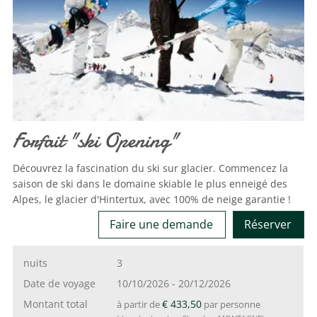
Forfait "ski Opening"
Découvrez la fascination du ski sur glacier. Commencez la
saison de ski dans le domaine skiable le plus enneigé des
Alpes, le glacier d'Hintertux, avec 100% de neige garantie !
Faire une demande
Réserver
nuits
3
Date de voyage
10/10/2026
-
20/12/2026
Montant total
€ 433,50
à partir de
par personne