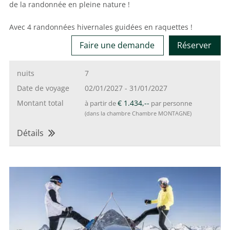
de la randonnée en pleine nature !
Avec 4 randonnées hivernales guidées en raquettes !
Faire une demande
Réserver
nuits
7
Date de voyage
02/01/2027
-
31/01/2027
Montant total
€ 1.434,--
à partir de
par personne
(dans la chambre Chambre MONTAGNE)
Détails