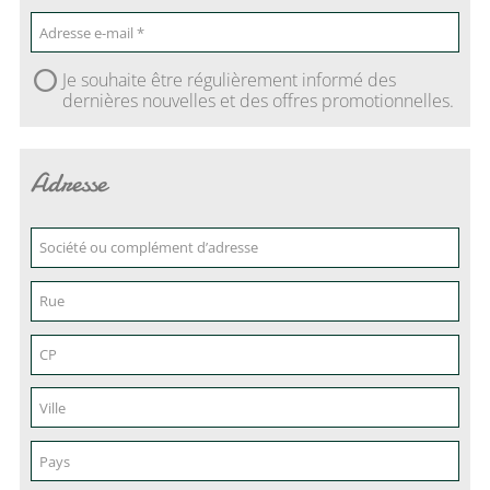
Je souhaite être régulièrement informé des
dernières nouvelles et des offres promotionnelles.
Adresse