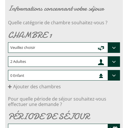
Informations concernant votre séjour
Quelle catégorie de chambre souhaitez-vous ?
CHAMBRE 1
Ajouter des chambres
Pour quelle période de séjour souhaitez-vous
effectuer une demande ?
PÉRIODE DE SÉJOUR