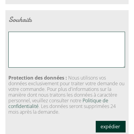
Souhaits
Protection des données :
Nous utilisons vos
données exclusivement pour traiter votre demande ou
votre commande. Pour plus d'informations sur la
manière dont nous traitons les données à caractère
personnel, veuillez consulter notre
Politique de
confidentialité
. Les données seront supprimées 24
mois après la demande.
expédier