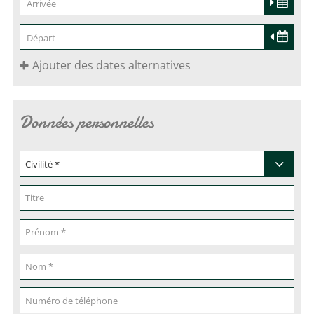
Ajouter des dates alternatives
Données personnelles