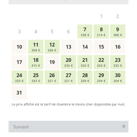
Suivant