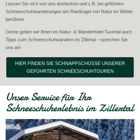
Lassen Sie sich von uns anstecken und z.B. bei geführten
Schneeschuhwanderungen am Rastkogel von Natur im Winter
berühren.
Gerne geben wir Ihnen im Natur- & Wanderhotel Tuxertal auch
Tipps zum Schneeschuhwandern im Zillertal – sprechen Sie
uns an!
HIER FINDEN SIE SCHNAPPSCHÜSSE UNSERER
GEFÜHRTEN SCHNEESCHUHTOUREN
Unser Service für Ihr
Schneeschuherlebnis im Zillertal