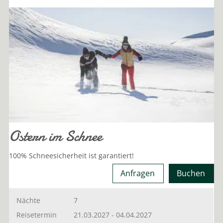
Ostern im Schnee
100% Schneesicherheit ist garantiert!
Anfragen
Buchen
Nächte
7
Reisetermin
21.03.2027
-
04.04.2027