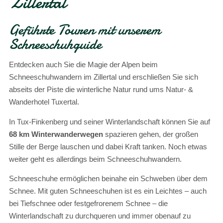
Zillertal
Geführte Touren mit unserem
Schneeschuhguide
Entdecken auch Sie die Magie der Alpen beim
Schneeschuhwandern im Zillertal und erschließen Sie sich
abseits der Piste die winterliche Natur rund ums Natur- &
Wanderhotel Tuxertal.
In Tux-Finkenberg und seiner Winterlandschaft können Sie auf
68 km Winterwanderwegen
spazieren gehen, der großen
Stille der Berge lauschen und dabei Kraft tanken. Noch etwas
weiter geht es allerdings beim Schneeschuhwandern.
Schneeschuhe ermöglichen beinahe ein Schweben über dem
Schnee. Mit guten Schneeschuhen ist es ein Leichtes – auch
bei Tiefschnee oder festgefrorenem Schnee – die
Winterlandschaft zu durchqueren und immer obenauf zu