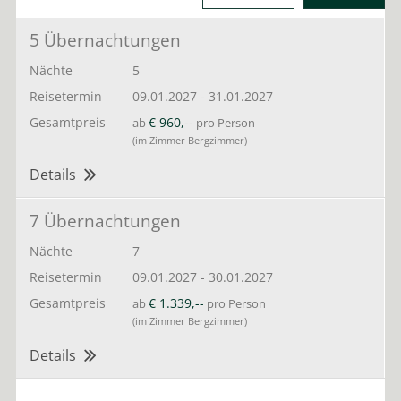
5 Übernachtungen
Nächte
5
Reisetermin
09.01.2027
-
31.01.2027
Gesamtpreis
€ 960,--
ab
pro Person
(im Zimmer Bergzimmer)
Details
7 Übernachtungen
Nächte
7
Reisetermin
09.01.2027
-
30.01.2027
Gesamtpreis
€ 1.339,--
ab
pro Person
(im Zimmer Bergzimmer)
Details