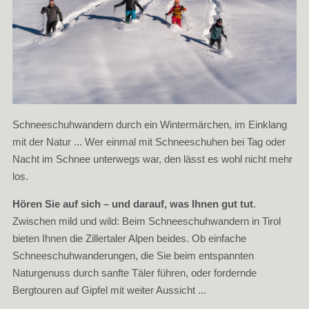
Schneeschuhwandern durch ein Wintermärchen, im Einklang
mit der Natur ... Wer einmal mit Schneeschuhen bei Tag oder
Nacht im Schnee unterwegs war, den lässt es wohl nicht mehr
los.
Hören Sie auf sich – und darauf, was Ihnen gut tut
.
Zwischen mild und wild: Beim Schneeschuhwandern in Tirol
bieten Ihnen die Zillertaler Alpen beides. Ob einfache
Schneeschuhwanderungen, die Sie beim entspannten
Naturgenuss durch sanfte Täler führen, oder fordernde
Bergtouren auf Gipfel mit weiter Aussicht ...