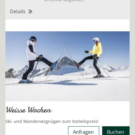
Details
Weisse Wochen
Ski- und Wandervergnügen zum Vorteilspreis!
Anfragen
Buchen