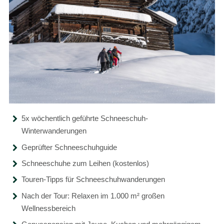
5x wöchentlich geführte Schneeschuh-
Winterwanderungen
Geprüfter Schneeschuhguide
Schneeschuhe zum Leihen (kostenlos)
Touren-Tipps für Schneeschuhwanderungen
Nach der Tour: Relaxen im 1.000 m
²
großen
Wellnessbereich