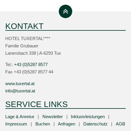
KONTAKT
HOTEL TUXERTAL****
Familie Grubauer
Lanersbach 338 | A-6293 Tux
Tel.:
+43 (0)5287 8577
Fax +43 (0)5287 8577 44
www.tuxertal.at
info@tuxertal.at
SERVICE LINKS
Lage & Anreise
Newsletter
Inklusivleistungen
Impressum
Buchen
Anfragen
Datenschutz
AGB