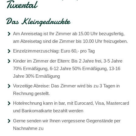
Tuxertal
Das Kleingedruckte
Am Anreisetag ist Ihr Zimmer ab 15.00 Uhr bezugsfertig,
am Abreisetag sind die Zimmer bis 10.00 Uhr freizugeben.
Einzelzimmerzuschlag: Euro 60,- pro Tag
Kinder im Zimmer der Eltern: Bis 2 Jahre frei, 3-5 Jahre
70% Ermäßigung, 6-12 Jahre 50% Ermäßigung, 13-16
Jahre 30% Ermäßigung
Vorzeitige Abreise: Das Zimmer wird bis zu 3 Tagen in
Rechnung gestellt.
Hotelrechnung kann in bar, mit Eurocard, Visa, Mastercard
und Bankomatkarte bezahlt werden
Gerne senden wir Ihnen vergessene Gegenstände per
Nachnahme zu