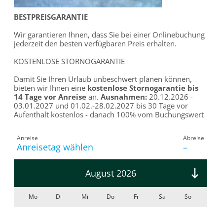
BESTPREISGARANTIE
Wir garantieren Ihnen, dass Sie bei einer Onlinebuchung
jederzeit den besten verfügbaren Preis erhalten.
KOSTENLOSE STORNOGARANTIE
Damit Sie Ihren Urlaub unbeschwert planen können,
bieten wir Ihnen eine
kostenlose Stornogarantie bis
14 Tage vor Anreise
an.
Ausnahmen:
20.12.2026 -
03.01.2027 und 01.02.-28.02.2027 bis 30 Tage vor
Aufenthalt kostenlos - danach 100% vom Buchungswert