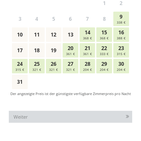
Weiter