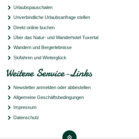
Urlaubspauschalen
Unverbindliche Urlaubsanfrage stellen
Direkt online buchen
Über das Natur- und Wanderhotel Tuxertal
Wandern und Bergerlebnisse
Skifahren und Winterglück
Weitere Service-Links
Newsletter anmelden oder abbestellen
Allgemeine Geschäftsbedingungen
Impressum
Datenschutz