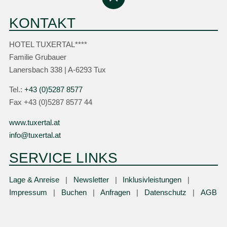
KONTAKT
HOTEL TUXERTAL****
Familie Grubauer
Lanersbach 338 | A-6293 Tux
Tel.:
+43 (0)5287 8577
Fax +43 (0)5287 8577 44
www.tuxertal.at
info@tuxertal.at
SERVICE LINKS
Lage & Anreise
Newsletter
Inklusivleistungen
Impressum
Buchen
Anfragen
Datenschutz
AGB