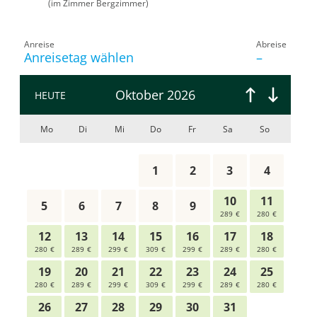
(im Zimmer Bergzimmer)