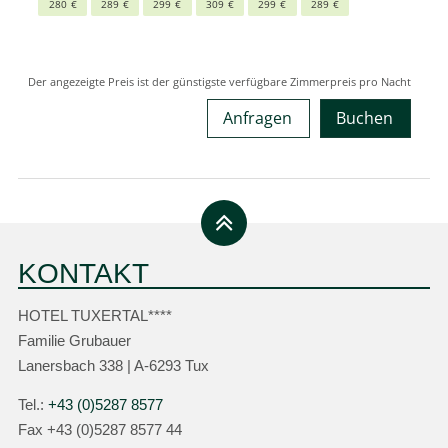
Anfragen
Buchen
KONTAKT
HOTEL TUXERTAL****
Familie Grubauer
Lanersbach 338 | A-6293 Tux
Tel.:
+43 (0)5287 8577
Fax +43 (0)5287 8577 44