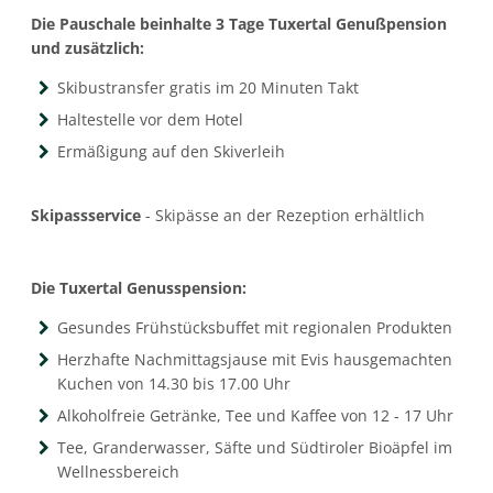
Die Pauschale beinhalte 3 Tage Tuxertal Genußpension
und zusätzlich:
Skibustransfer gratis im 20 Minuten Takt
Haltestelle vor dem Hotel
Ermäßigung auf den Skiverleih
Skipassservice
- Skipässe an der Rezeption erhältlich
Die Tuxertal Genusspension:
Gesundes Frühstücksbuffet mit regionalen Produkten
Herzhafte Nachmittagsjause mit Evis hausgemachten
Kuchen von 14.30 bis 17.00 Uhr
Alkoholfreie Getränke, Tee und Kaffee von 12 - 17 Uhr
Tee, Granderwasser, Säfte und Südtiroler Bioäpfel im
Wellnessbereich